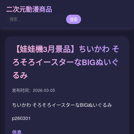
二次元動漫商品
搜索
【娃娃機3月景品】ちいかわ そ
ろそろイースターなBIGぬいぐ
るみ
发布时间：2026-03-05
ちいかわ そろそろイースターなBIGぬいぐるみ
p260301
信息