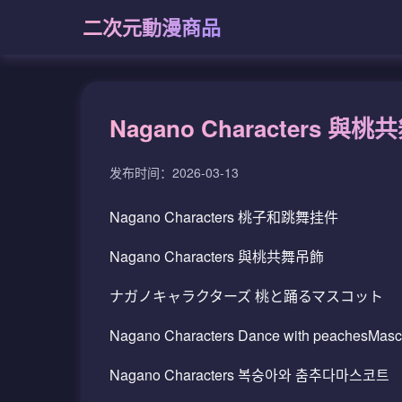
二次元動漫商品
Nagano Character
发布时间：2026-03-13
Nagano Characters 桃子和跳舞挂件
Nagano Characters 與桃共舞吊飾
ナガノキャラクターズ 桃と踊るマスコット
Nagano Characters Dance with peachesMasc
Nagano Characters 복숭아와 춤추다마스코트