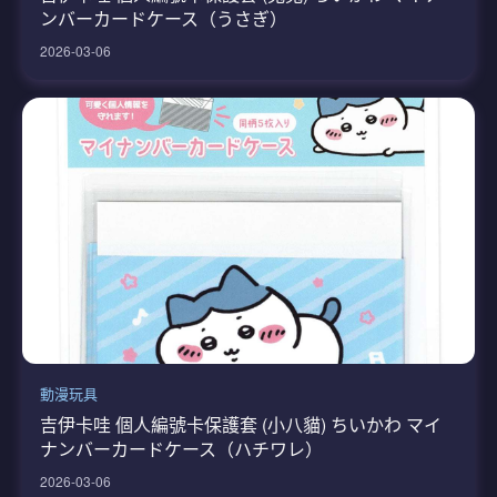
ンバーカードケース（うさぎ）
2026-03-06
動漫玩具
吉伊卡哇 個人編號卡保護套 (小八貓) ちいかわ マイ
ナンバーカードケース（ハチワレ）
2026-03-06