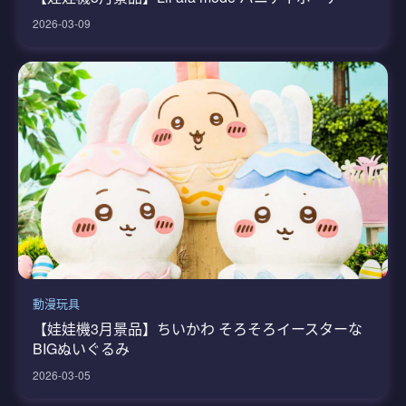
2026-03-09
動漫玩具
【娃娃機3月景品】ちいかわ そろそろイースターな
BIGぬいぐるみ
2026-03-05