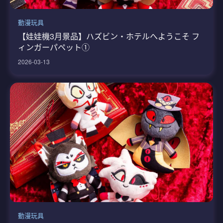
動漫玩具
【娃娃機3月景品】ハズビン・ホテルへようこそ フ
ィンガーパペット①
2026-03-13
動漫玩具