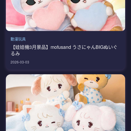
動漫玩具
【娃娃機3月景品】mofusand うさにゃんBIGぬいぐ
るみ
2026-03-03