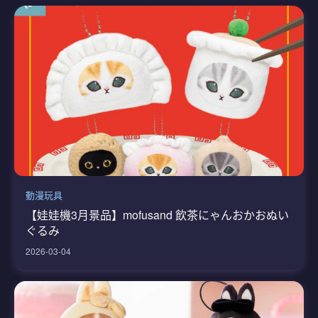
動漫玩具
【娃娃機3月景品】mofusand 飲茶にゃんおかおぬい
ぐるみ
2026-03-04