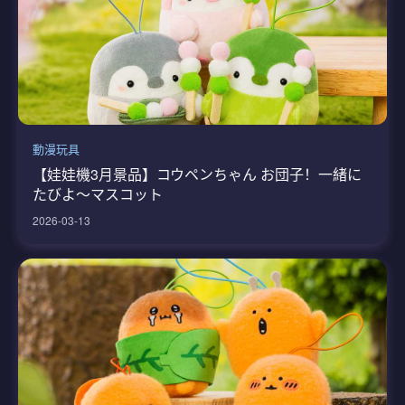
動漫玩具
【娃娃機3月景品】コウペンちゃん お団子！一緒に
たびよ～マスコット
2026-03-13