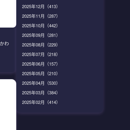
2025年12月（413）
2025年11月（287）
2025年10月（442）
2025年09月（281）
いかわ
2025年08月（229）
）
2025年07月（218）
2025年06月（157）
2025年05月（210）
2025年04月（530）
2025年03月（384）
2025年02月（414）