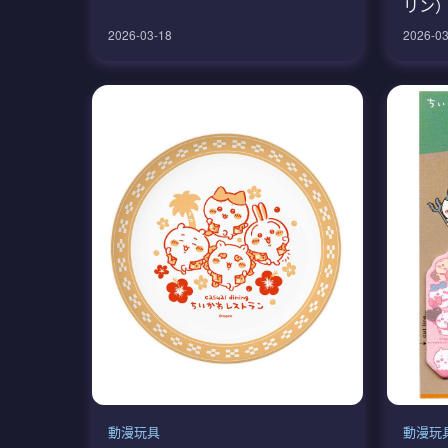
リン
2026-03-18
2026-03
動漫玩具
動漫玩