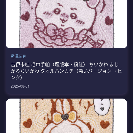
動漫玩具
吉伊卡哇 毛巾手帕（壞版本・粉紅） ちいかわ まじ
かるちいかわ タオルハンカチ（悪いバージョン ・ピ
ンク）
2025-08-01