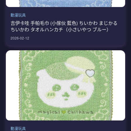
動漫玩具
吉伊卡哇 手帕毛巾 (小傢伙 藍色) ちいかわ まじかる
ちいかわ タオルハンカチ（小さいやつ ブルー）
2026-02-12
動漫玩具