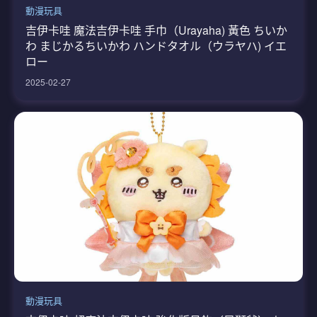
動漫玩具
吉伊卡哇 魔法吉伊卡哇 手巾（Urayaha) 黃色 ちいか
わ まじかるちいかわ ハンドタオル（ウラヤハ) イエ
ロー
2025-02-27
動漫玩具