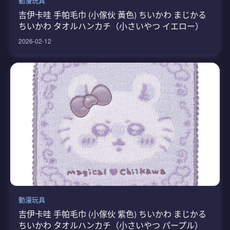
動漫玩具
吉伊卡哇 手帕毛巾 (小傢伙 黃色) ちいかわ まじかる
ちいかわ タオルハンカチ（小さいやつ イエロー）
2026-02-12
動漫玩具
吉伊卡哇 手帕毛巾 (小傢伙 紫色) ちいかわ まじかる
ちいかわ タオルハンカチ（小さいやつ パープル）