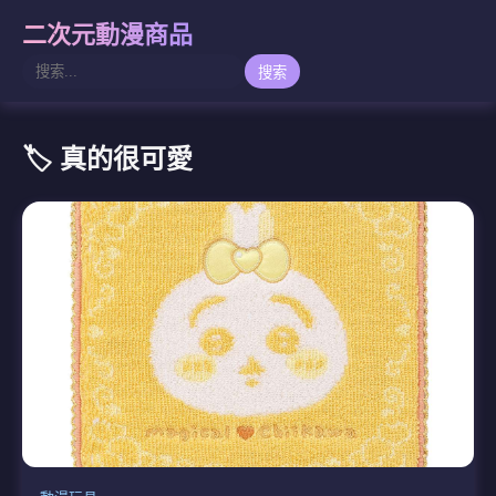
二次元動漫商品
搜索
🏷️ 真的很可愛