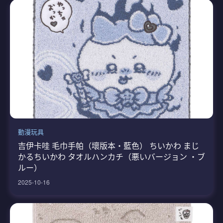
動漫玩具
吉伊卡哇 毛巾手帕（壞版本・藍色） ちいかわ まじ
かるちいかわ タオルハンカチ（悪いバージョン ・ブ
ルー）
2025-10-16