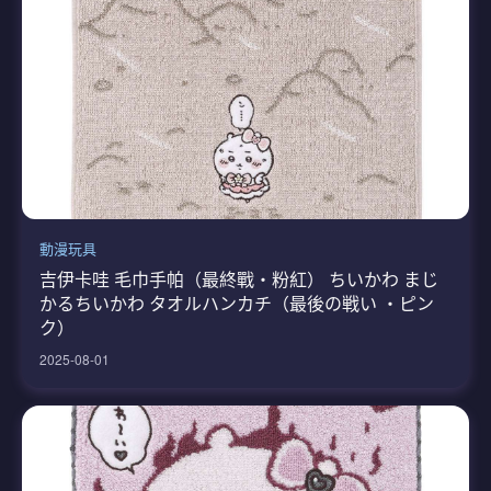
動漫玩具
吉伊卡哇 毛巾手帕（最終戰・粉紅） ちいかわ まじ
かるちいかわ タオルハンカチ（最後の戦い ・ピン
ク）
2025-08-01