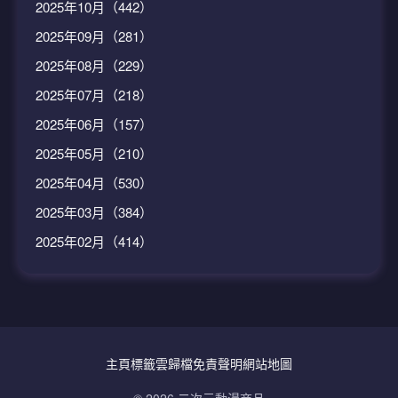
2025年10月（442）
2025年09月（281）
2025年08月（229）
2025年07月（218）
2025年06月（157）
2025年05月（210）
2025年04月（530）
2025年03月（384）
2025年02月（414）
主頁
標籤雲
歸檔
免責聲明
網站地圖